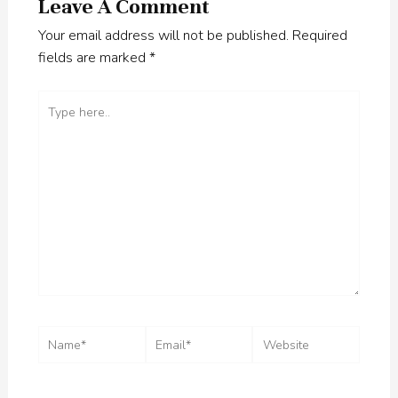
Leave A Comment
Your email address will not be published.
Required
fields are marked
*