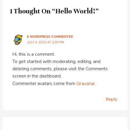
1 Thought On “Hello World!”
A WORDPRESS COMMENTER
JULY 4, 2022 AT 2:30 PM
Hi, this is a comment.
To get started with moderating, editing, and
deleting comments, please visit the Comments
screen in the dashboard.
Commenter avatars come from
Gravatar
.
Reply