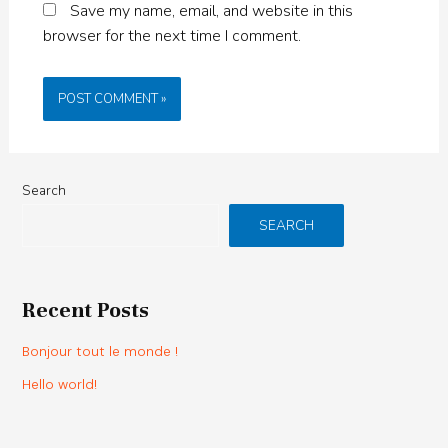
Save my name, email, and website in this
browser for the next time I comment.
Search
SEARCH
Recent Posts
Bonjour tout le monde !
Hello world!