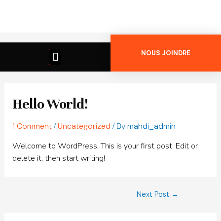
NOUS JOINDRE
Hello World!
1 Comment
/
Uncategorized
/ By
mahdi_admin
Welcome to WordPress. This is your first post. Edit or
delete it, then start writing!
Next Post
→