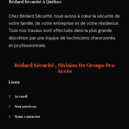
Bédard Sécurité À Québec
Chez Bédard Sécurité, nous avons à cœur la sécurité de
votre famille, de votre entreprise et de votre résidence.
Tous nos travaux sont effectués dans la plus grande
chevronnés
discrétion par une équipe de techniciens
et professionnels
.
Bédard Sécurité , Division De Groupe Pro
Accès
Liens
Accueil
Nos services
Nous contacter