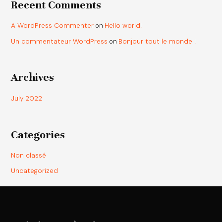
Recent Comments
A WordPress Commenter
on
Hello world!
Un commentateur WordPress
on
Bonjour tout le monde !
Archives
July 2022
Categories
Non classé
Uncategorized